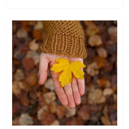
Astrología