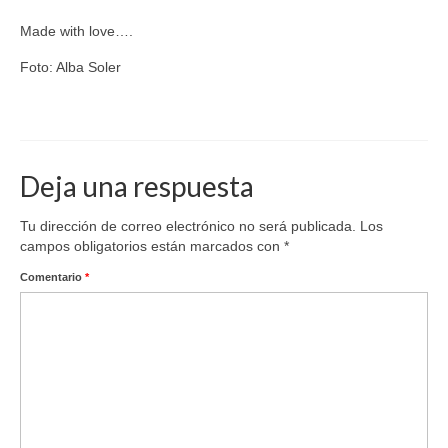
Made with love….
Foto: Alba Soler
Astrología
Deja una respuesta
Tu dirección de correo electrónico no será publicada.
Los
campos obligatorios están marcados con
*
Comentario
*