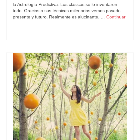
la Astrología Predictiva. Los clásicos se lo inventaron
todo. Gracias a sus técnicas milenarias vemos pasado
presente y futuro. Realmente es alucinante. …
Continuar
Astrología Predictiva
,
Carta Natal