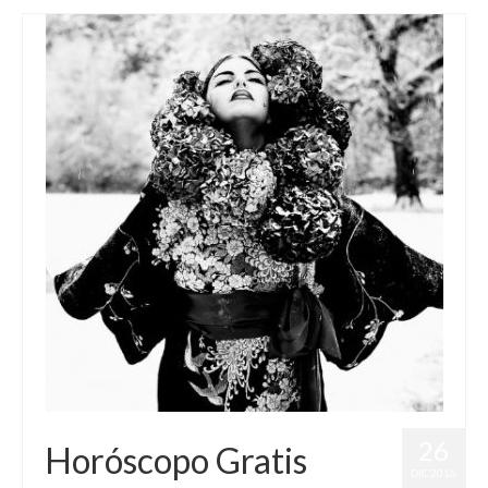
26
Horóscopo Gratis
DIC 2016