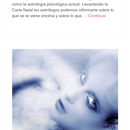
como la astrología psicológica actual. Levantando tu
Carta Natal los astrólogos podemos informarte sobre lo
que se te viene encima y sobre lo que …
Continuar
Astrología
,
Horóscopo2017
,
Piscis