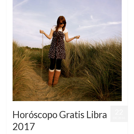
22
Horóscopo Gratis Libra
DIC 2016
2017