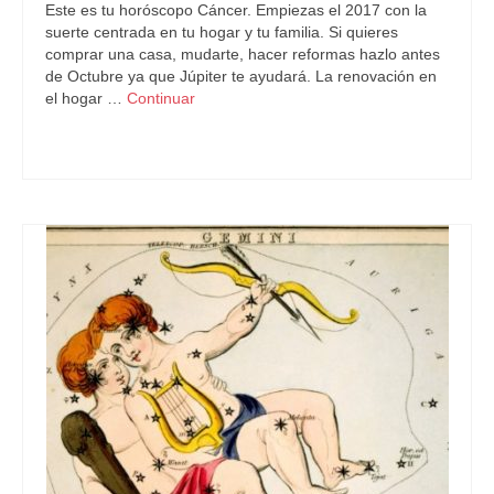
Este es tu horóscopo Cáncer. Empiezas el 2017 con la
suerte centrada en tu hogar y tu familia. Si quieres
comprar una casa, mudarte, hacer reformas hazlo antes
de Octubre ya que Júpiter te ayudará. La renovación en
el hogar …
Continuar
Astrología