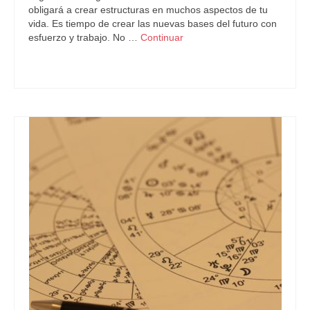
obligará a crear estructuras en muchos aspectos de tu
vida. Es tiempo de crear las nuevas bases del futuro con
esfuerzo y trabajo. No …
Continuar
Astrología
,
Predicciones Futuras
,
zodíaco