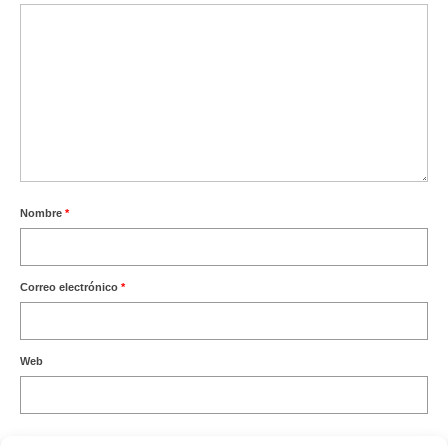
Nombre
*
Correo electrónico
*
Web