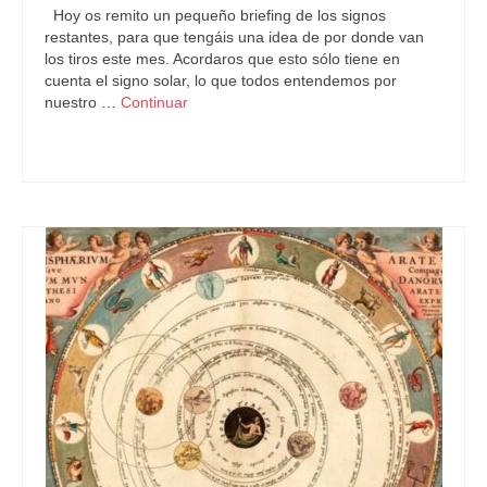
Hoy os remito un pequeño briefing de los signos
restantes, para que tengáis una idea de por donde van
los tiros este mes. Acordaros que esto sólo tiene en
cuenta el signo solar, lo que todos entendemos por
nuestro …
Continuar
Astrología
,
Predicciones Futuras
,
Pronósticos Astrológicos