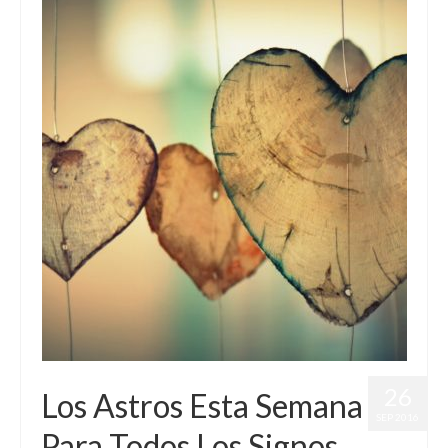
26
Los Astros Esta Semana
SEP 2016
Para Todos Los Signos