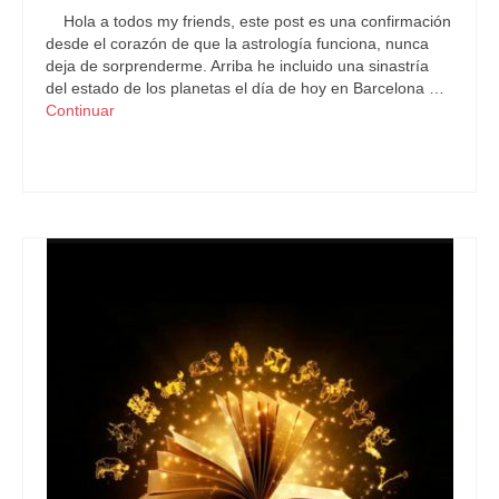
Hola a todos my friends, este post es una confirmación
desde el corazón de que la astrología funciona, nunca
deja de sorprenderme. Arriba he incluido una sinastría
del estado de los planetas el día de hoy en Barcelona …
Continuar
Astrología
,
Pronósticos Astrológicos
,
Retro
,
Urano