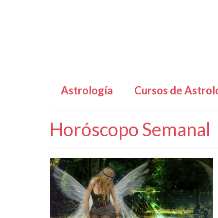
Astrología
Cursos de Astrol
Horóscopo Semanal