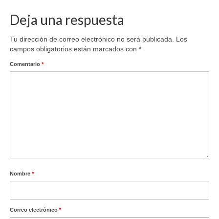
Deja una respuesta
Tu dirección de correo electrónico no será publicada.
Los
campos obligatorios están marcados con
*
Comentario
*
Nombre
*
Correo electrónico
*