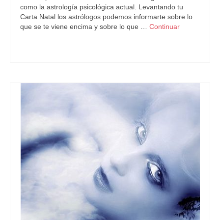
como la astrología psicológica actual. Levantando tu
Carta Natal los astrólogos podemos informarte sobre lo
que se te viene encima y sobre lo que …
Continuar
Astrología
,
Horóscopo2017
,
Piscis