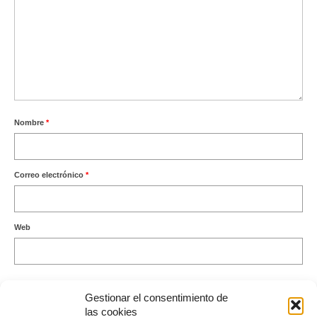
Nombre
*
Correo electrónico
*
Web
Gestionar el consentimiento de
las cookies