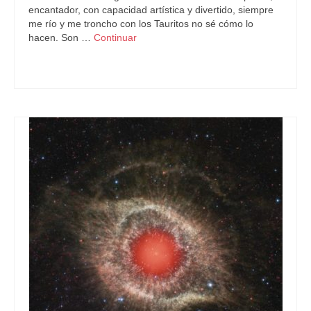
encantador, con capacidad artística y divertido, siempre
me río y me troncho con los Tauritos no sé cómo lo
hacen. Son …
Continuar
Astrología
,
Tauro