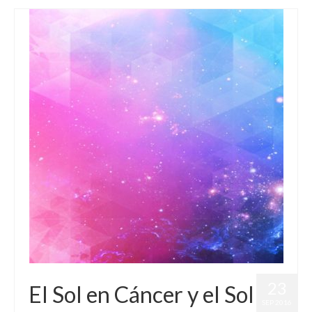
23
El Sol en Cáncer y el Sol
SEP 2016