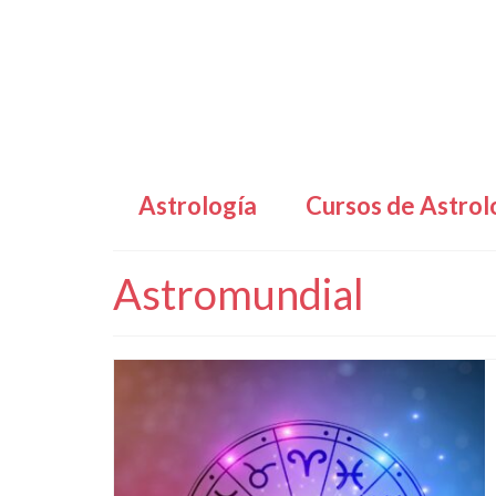
Astrología
Cursos de Astrol
Astromundial