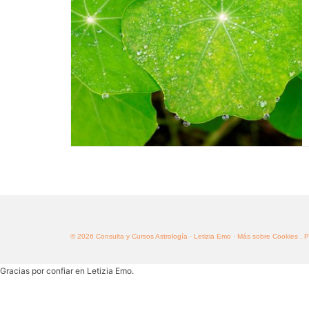
© 2026 Consulta y Cursos Astrología · Letizia Emo
· Más sobre Cookies
. 
Gracias por confiar en Letizia Emo.