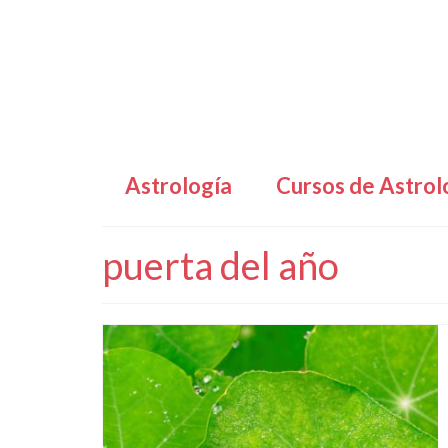
Astrología
Cursos de Astrol
puerta del año