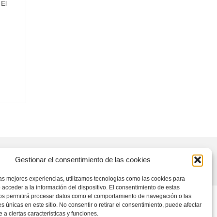
 El
Gestionar el consentimiento de las cookies
las mejores experiencias, utilizamos tecnologías como las cookies para
 acceder a la información del dispositivo. El consentimiento de estas
os permitirá procesar datos como el comportamiento de navegación o las
es únicas en este sitio. No consentir o retirar el consentimiento, puede afectar
a ciertas características y funciones.