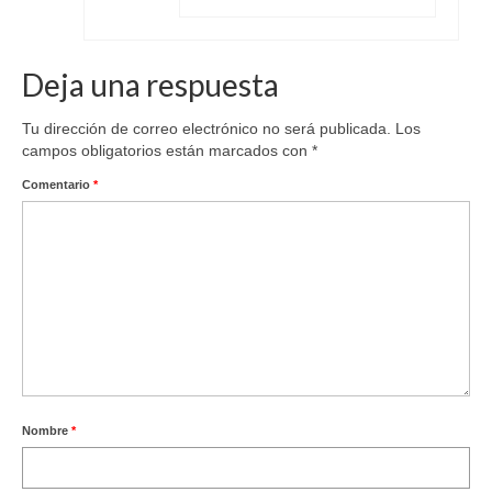
Deja una respuesta
Tu dirección de correo electrónico no será publicada.
Los
campos obligatorios están marcados con
*
Comentario
*
Nombre
*