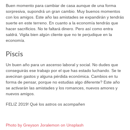
Buen momento para cambiar de casa aunque de una forma
sorpresiva, supondrá un gran cambio. Muy buenos momentos
con los amigos. Este año las amistades se expandirán y tendrás
suerte en este terreno. En cuanto a la economía tendrás que
hacer sacrificios. No te faltará dinero. Pero así como entra
saldrá. Vigila bien algún cliente que no te perjudique en la
economía.
Piscis
Un buen año para un ascenso laboral y social. No dudes que
conseguirás ese trabajo por el que has estado luchando. Se te
avecinan gastos y alguna pérdida económica. Cambios en tu
forma de pensar, porque no estudias algo diferente? Este año
se activarán las amistades y los romances, nuevos amores y
nuevos amigos.
FELIZ 2019! Qué los astros os acompañen
Photo by Greyson Joralemon on Unsplash