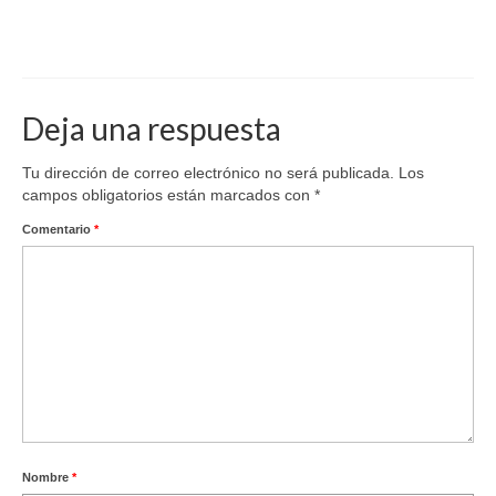
Deja una respuesta
Tu dirección de correo electrónico no será publicada.
Los
campos obligatorios están marcados con
*
Comentario
*
Nombre
*