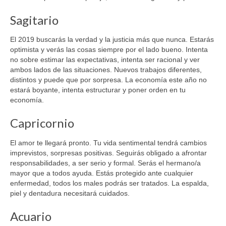
Sagitario
El 2019 buscarás la verdad y la justicia más que nunca. Estarás
optimista y verás las cosas siempre por el lado bueno. Intenta
no sobre estimar las expectativas, intenta ser racional y ver
ambos lados de las situaciones. Nuevos trabajos diferentes,
distintos y puede que por sorpresa. La economía este año no
estará boyante, intenta estructurar y poner orden en tu
economía.
Capricornio
El amor te llegará pronto. Tu vida sentimental tendrá cambios
imprevistos, sorpresas positivas. Seguirás obligado a afrontar
responsabilidades, a ser serio y formal. Serás el hermano/a
mayor que a todos ayuda. Estás protegido ante cualquier
enfermedad, todos los males podrás ser tratados. La espalda,
piel y dentadura necesitará cuidados.
Acuario