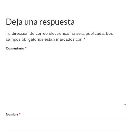
Deja una respuesta
Tu dirección de correo electrónico no será publicada.
Los
campos obligatorios están marcados con
*
Comentario
*
Nombre
*