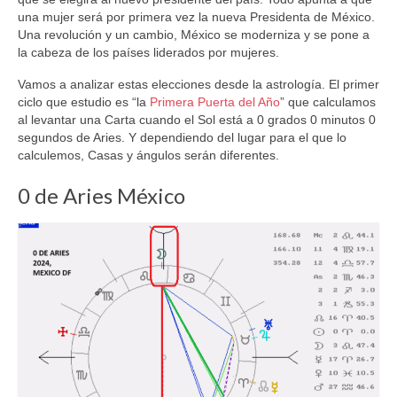
una mujer será por primera vez la nueva Presidenta de México.
Una revolución y un cambio, México se moderniza y se pone a
la cabeza de los países liderados por mujeres.
Vamos a analizar estas elecciones desde la astrología. El primer
ciclo que estudio es “la
Primera Puerta del Año
” que calculamos
al levantar una Carta cuando el Sol está a 0 grados 0 minutos 0
segundos de Aries. Y dependiendo del lugar para el que lo
calculemos, Casas y ángulos serán diferentes.
0 de Aries México