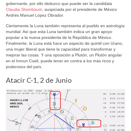
gobernante, por ello deduzco que puede ser la candidata
Claudia Sheinbaum
, auspiciada por el presidente de México
Andrés Manuel López Obrador.
Ciertamente la Luna también representa al pueblo en astrología
mundial. Así que esta Luna también indica un gran apoyo
popular a la nueva presidenta de la República de México.
Finalmente, la Luna está hace un aspecto de quintil con Urano,
una mujer liberal que tiene la capacidad para transformar y
mejorar las cosas. Y una oposición a Plutón, un Plutón angular
en el Inmun Coeli, puede tener en contra a los más ricos y
poderosos del país.
Atacir C-1, 2 de Junio