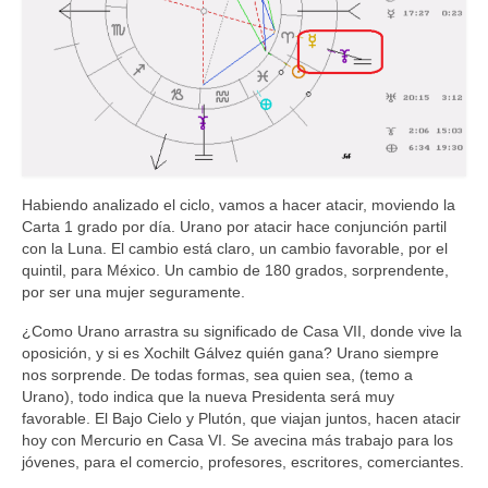
Habiendo analizado el ciclo, vamos a hacer atacir, moviendo la
Carta 1 grado por día. Urano por atacir hace conjunción partil
con la Luna. El cambio está claro, un cambio favorable, por el
quintil, para México. Un cambio de 180 grados, sorprendente,
por ser una mujer seguramente.
¿Como Urano arrastra su significado de Casa VII, donde vive la
oposición, y si es Xochilt Gálvez quién gana? Urano siempre
nos sorprende. De todas formas, sea quien sea, (temo a
Urano), todo indica que la nueva Presidenta será muy
favorable. El Bajo Cielo y Plutón, que viajan juntos, hacen atacir
hoy con Mercurio en Casa VI. Se avecina más trabajo para los
jóvenes, para el comercio, profesores, escritores, comerciantes.