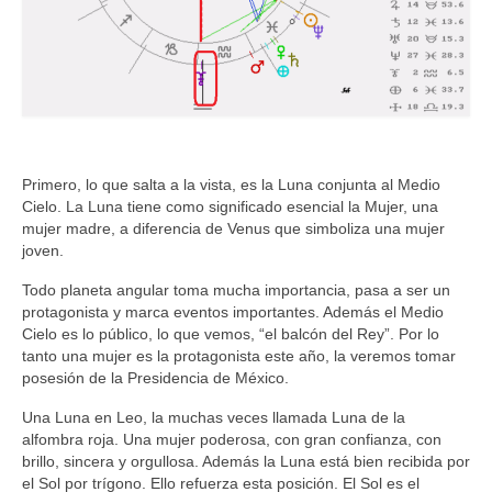
Primero, lo que salta a la vista, es la Luna conjunta al Medio
Cielo. La Luna tiene como significado esencial la Mujer, una
mujer madre, a diferencia de Venus que simboliza una mujer
joven.
Todo planeta angular toma mucha importancia, pasa a ser un
protagonista y marca eventos importantes. Además el Medio
Cielo es lo público, lo que vemos, “el balcón del Rey”. Por lo
tanto una mujer es la protagonista este año, la veremos tomar
posesión de la Presidencia de México.
Una Luna en Leo, la muchas veces llamada Luna de la
alfombra roja. Una mujer poderosa, con gran confianza, con
brillo, sincera y orgullosa. Además la Luna está bien recibida por
el Sol por trígono. Ello refuerza esta posición. El Sol es el