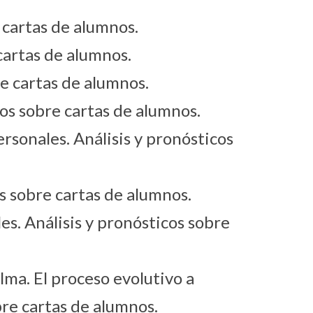
 cartas de alumnos.
cartas de alumnos.
re cartas de alumnos.
cos sobre cartas de alumnos.
rsonales. Análisis y pronósticos
s sobre cartas de alumnos.
es. Análisis y pronósticos sobre
lma. El proceso evolutivo a
bre cartas de alumnos.