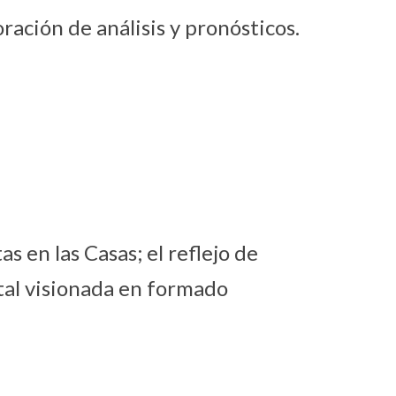
ración de análisis y pronósticos.
s en las Casas; el reflejo de
tal visionada en formado