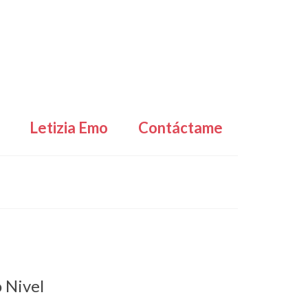
Letizia Emo
Contáctame
 Nivel