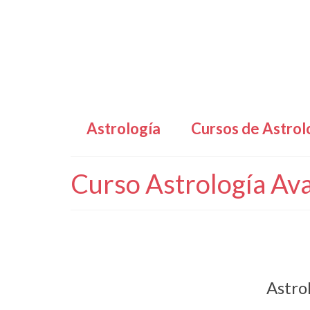
Astrología
Cursos de Astrol
Curso Astrología Ava
Astro