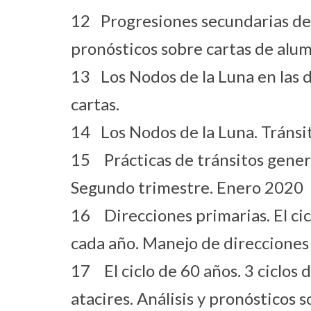
12 Progresiones secundarias del 
pronósticos sobre cartas de alu
13 Los Nodos de la Luna en las d
cartas.
14 Los Nodos de la Luna. Tránsito
15 Prácticas de tránsitos genera
Segundo trimestre. Enero 2020
16 Direcciones primarias. El ci
cada año. Manejo de direcciones 
17 El ciclo de 60 años. 3 ciclos 
atacires. Análisis y pronósticos s