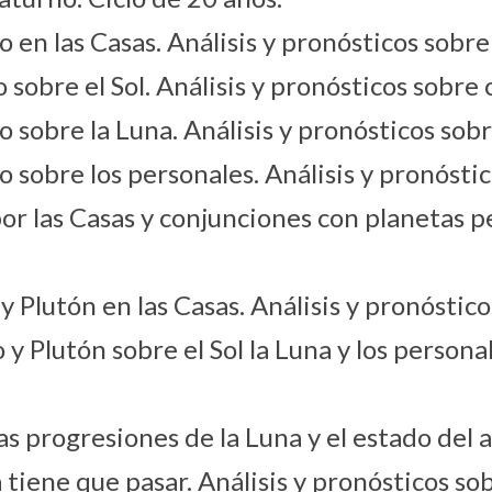
 en las Casas. Análisis y pronósticos sobre
sobre el Sol. Análisis y pronósticos sobre 
 sobre la Luna. Análisis y pronósticos sob
 sobre los personales. Análisis y pronósti
 las Casas y conjunciones con planetas pe
Plutón en las Casas. Análisis y pronóstico
 Plutón sobre el Sol la Luna y los personal
 progresiones de la Luna y el estado del a
 tiene que pasar. Análisis y pronósticos so