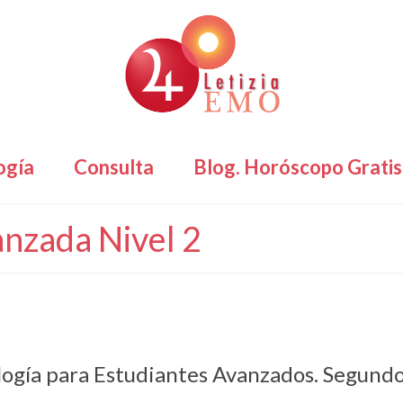
ogía
Consulta
Blog. Horóscopo Gratis
nzada Nivel 2
logía para Estudiantes Avanzados. Segundo