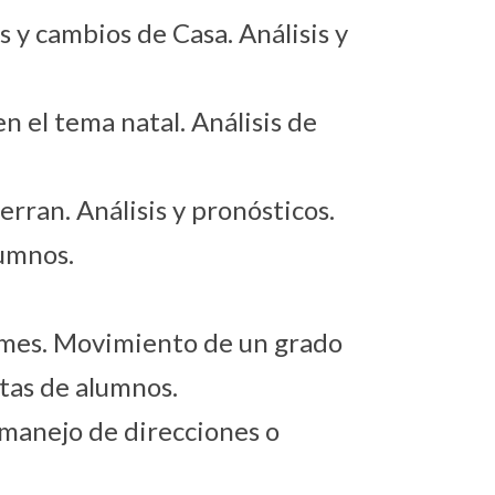
 y cambios de Casa. Análisis y
n el tema natal. Análisis de
erran. Análisis y pronósticos.
lumnos.
ormes. Movimiento de un grado
rtas de alumnos.
y manejo de direcciones o