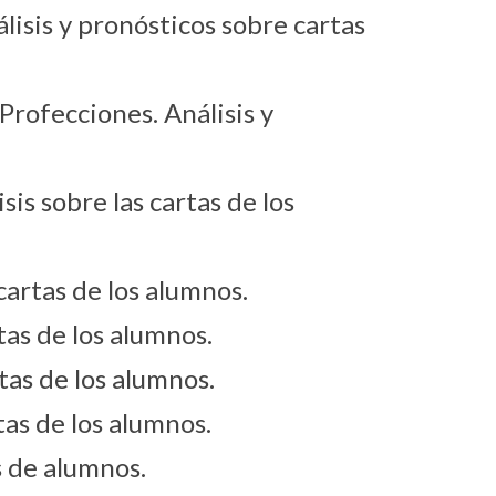
lisis y pronósticos sobre cartas
Profecciones. Análisis y
is sobre las cartas de los
 cartas de los alumnos.
rtas de los alumnos.
rtas de los alumnos.
tas de los alumnos.
 de alumnos.