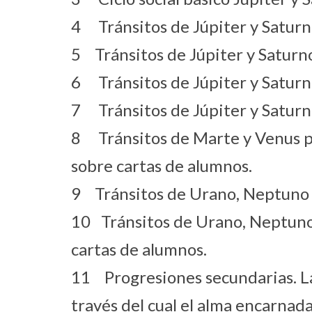
4 Tránsitos de Júpiter y Saturno
5 Tránsitos de Júpiter y Saturno 
6 Tránsitos de Júpiter y Saturno
7 Tránsitos de Júpiter y Saturno
8 Tránsitos de Marte y Venus por
sobre cartas de alumnos.
9 Tránsitos de Urano, Neptuno y 
10 Tránsitos de Urano, Neptuno y
cartas de alumnos.
11 Progresiones secundarias. Las
través del cual el alma encarnada