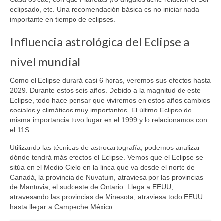
eclipsado, etc. Una recomendación básica es no iniciar nada
importante en tiempo de eclipses.
Influencia astrológica del Eclipse a
nivel mundial
Como el Eclipse durará casi 6 horas, veremos sus efectos hasta
2029. Durante estos seis años. Debido a la magnitud de este
Eclipse, todo hace pensar que viviremos en estos años cambios
sociales y climáticos muy importantes. El último Eclipse de
misma importancia tuvo lugar en el 1999 y lo relacionamos con
el 11S.
Utilizando las técnicas de astrocartografía, podemos analizar
dónde tendrá más efectos el Eclipse. Vemos que el Eclipse se
sitúa en el Medio Cielo en la linea que va desde el norte de
Canadá, la provincia de Nuvatum, atraviesa por las provincias
de Mantovia, el sudoeste de Ontario. Llega a EEUU,
atravesando las provincias de Minesota, atraviesa todo EEUU
hasta llegar a Campeche México.