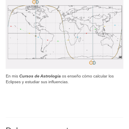
En mis
Cursos de Astrología
os enseño cómo calcular los
Eclipses y estudiar sus influencias.