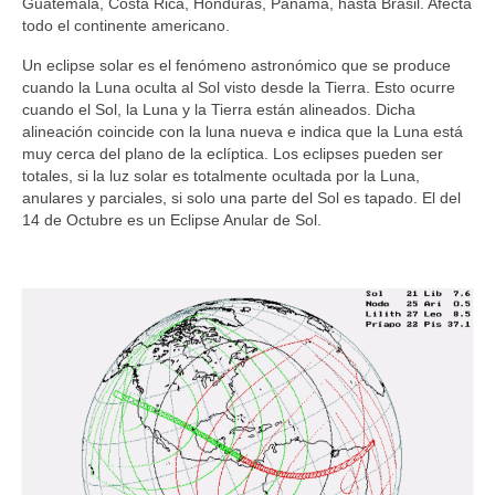
Guatemala, Costa Rica, Honduras, Panamá, hasta Brasil. Afecta
todo el continente americano.
Un eclipse solar es el fenómeno astronómico que se produce
cuando la Luna oculta al Sol visto desde la Tierra. Esto ocurre
cuando el Sol, la Luna y la Tierra están alineados. Dicha
alineación coincide con la luna nueva e indica que la Luna está
muy cerca del plano de la eclíptica. Los eclipses pueden ser
totales, si la luz solar es totalmente ocultada por la Luna,
anulares y parciales, si solo una parte del Sol es tapado. El del
14 de Octubre es un Eclipse Anular de Sol.