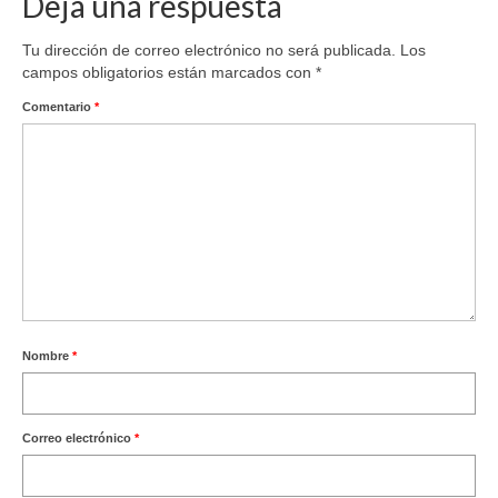
Deja una respuesta
Tu dirección de correo electrónico no será publicada.
Los
campos obligatorios están marcados con
*
Comentario
*
Nombre
*
Correo electrónico
*