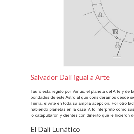
Salvador Dalí igual a Arte
Tauro está regido por Venus, el planeta del Arte y de 
bondades de este Astro al que consideramos desde sie
Tierra, el Arte en toda su amplia acepción. Por otro lad
habiendo planetas en la casa V, lo interpreto como su
lo catapultaron y clientes con dinerito que le hicieron
El Dalí Lunático