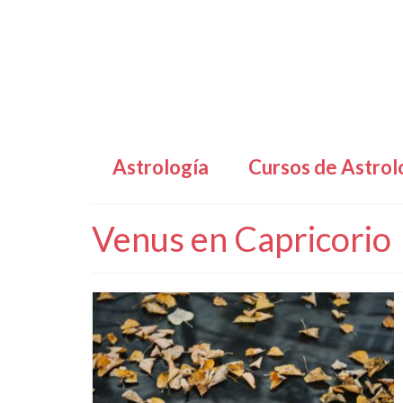
Astrología
Cursos de Astrol
Venus en Capricorio