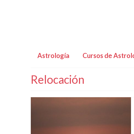
Astrología
Cursos de Astrol
Relocación