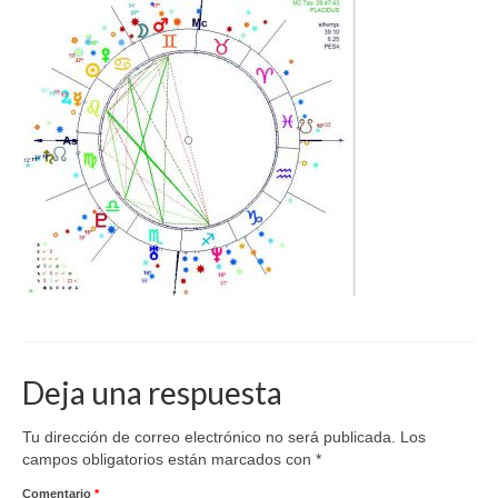
Deja una respuesta
Tu dirección de correo electrónico no será publicada.
Los
campos obligatorios están marcados con
*
Comentario
*