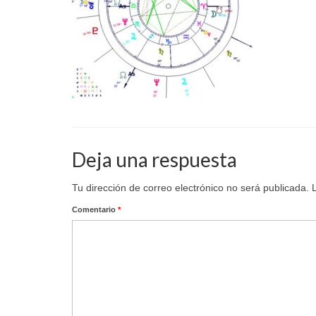
Deja una respuesta
Tu dirección de correo electrónico no será publicada.
Comentario
*