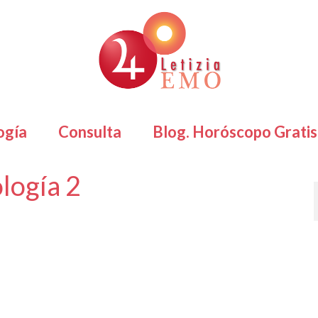
ogía
Consulta
Blog. Horóscopo Gratis
logía 2