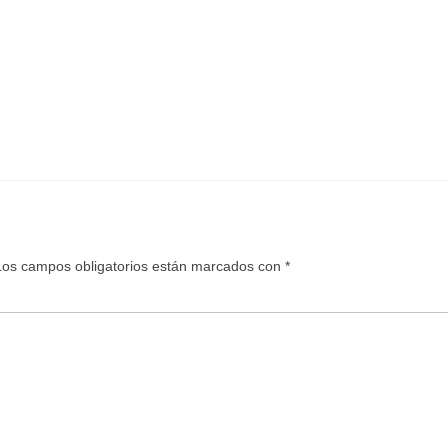
Los campos obligatorios están marcados con
*