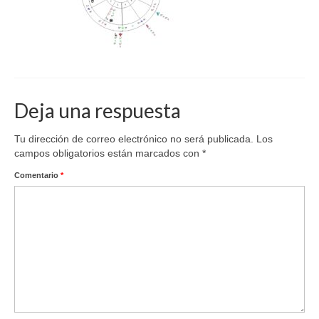
Deja una respuesta
Tu dirección de correo electrónico no será publicada.
Los
campos obligatorios están marcados con
*
Comentario
*