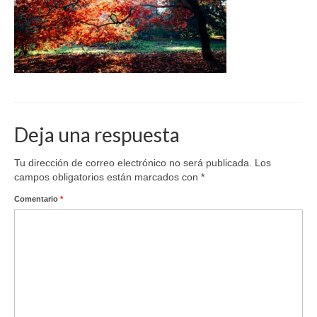
Deja una respuesta
Tu dirección de correo electrónico no será publicada.
Los
campos obligatorios están marcados con
*
Comentario
*