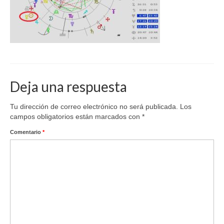
Deja una respuesta
Tu dirección de correo electrónico no será publicada.
Los
campos obligatorios están marcados con
*
Comentario
*