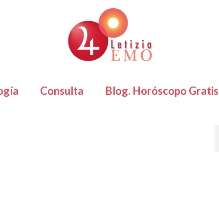
ogía
Consulta
Blog. Horóscopo Gratis