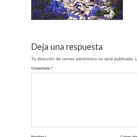
Deja una respuesta
Tu dirección de correo electrónico no será publicada.
Comentario
*
Nombre
*
Correo el