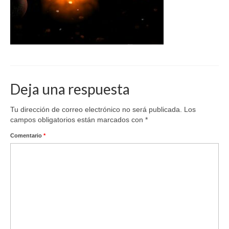
Deja una respuesta
Tu dirección de correo electrónico no será publicada.
Los
campos obligatorios están marcados con
*
Comentario
*