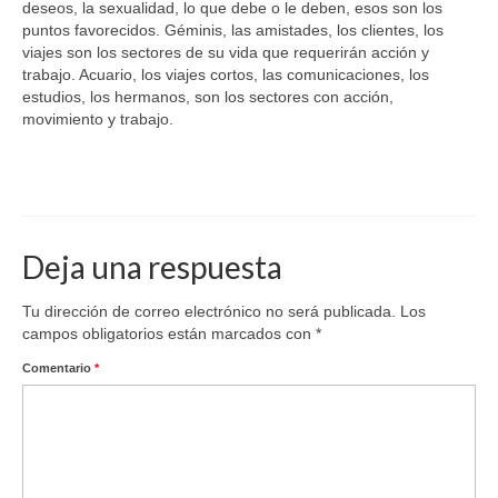
deseos, la sexualidad, lo que debe o le deben, esos son los
puntos favorecidos. Géminis, las amistades, los clientes, los
viajes son los sectores de su vida que requerirán acción y
trabajo. Acuario, los viajes cortos, las comunicaciones, los
estudios, los hermanos, son los sectores con acción,
movimiento y trabajo.
Deja una respuesta
Tu dirección de correo electrónico no será publicada.
Los
campos obligatorios están marcados con
*
Comentario
*