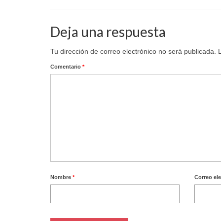
Deja una respuesta
Tu dirección de correo electrónico no será publicada.
Comentario
*
Nombre
*
Correo el