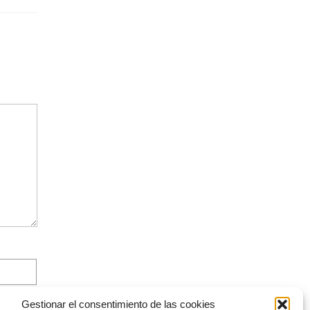
Gestionar el consentimiento de las cookies