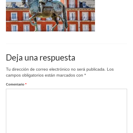
Deja una respuesta
Tu dirección de correo electrónico no será publicada.
Los
campos obligatorios están marcados con
*
Comentario
*