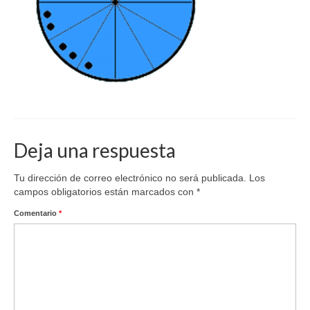
Deja una respuesta
Tu dirección de correo electrónico no será publicada.
Los
campos obligatorios están marcados con
*
Comentario
*