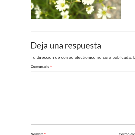
Deja una respuesta
Tu dirección de correo electrónico no será publicada.
Comentario
*
Nombre
*
Correo el