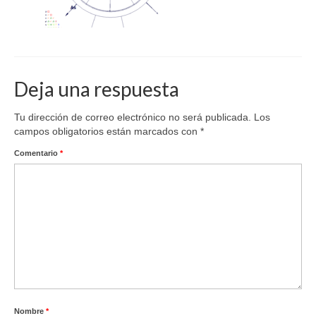
Deja una respuesta
Tu dirección de correo electrónico no será publicada.
Los
campos obligatorios están marcados con
*
Comentario
*
Nombre
*