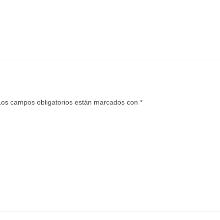
Los campos obligatorios están marcados con
*