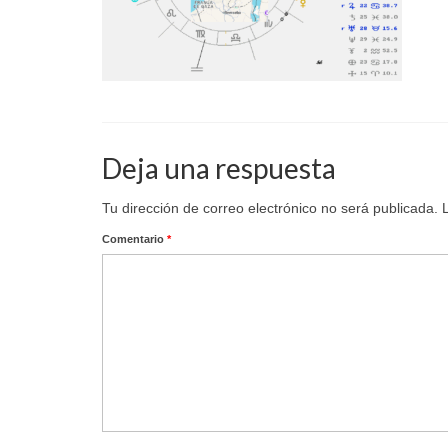
Deja una respuesta
Tu dirección de correo electrónico no será publicada.
Comentario
*