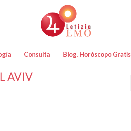
ogía
Consulta
Blog. Horóscopo Gratis
L AVIV