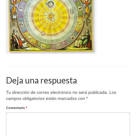
Deja una respuesta
Tu dirección de correo electrónico no será publicada.
Los
campos obligatorios están marcados con
*
Comentario
*