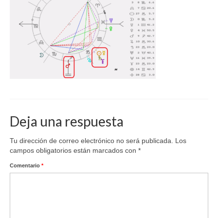
Deja una respuesta
Tu dirección de correo electrónico no será publicada.
Los
campos obligatorios están marcados con
*
Comentario
*