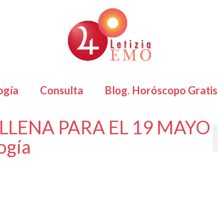
ogía
Consulta
Blog. Horóscopo Gratis
 LLENA PARA EL 19 MAYO
ogía