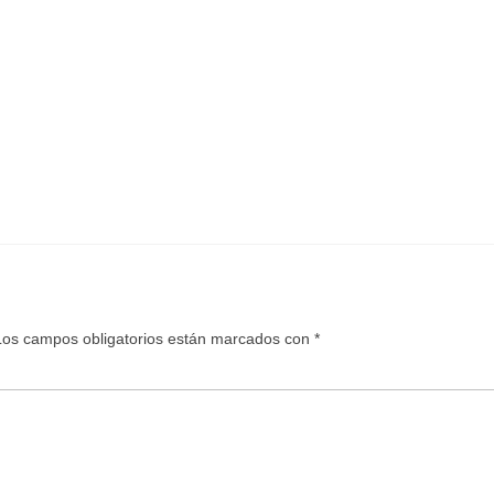
Los campos obligatorios están marcados con
*