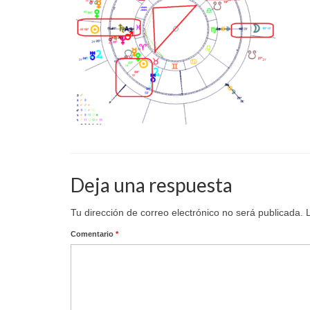
Deja una respuesta
Tu dirección de correo electrónico no será publicada.
Comentario
*