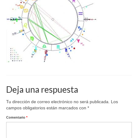
Deja una respuesta
Tu dirección de correo electrónico no será publicada.
Los
campos obligatorios están marcados con
*
Comentario
*