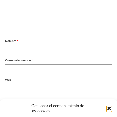
Nombre
*
Correo electrónico
*
Web
Gestionar el consentimiento de
las cookies