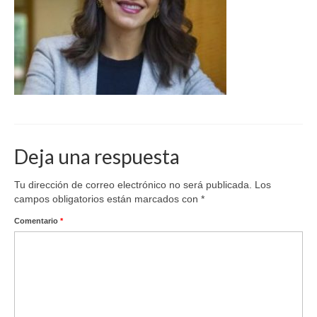
Deja una respuesta
Tu dirección de correo electrónico no será publicada.
Los
campos obligatorios están marcados con
*
Comentario
*