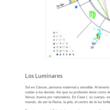
Los Luminares
Sol en Cáncer, persona maternal y sensible. Al tenerlo
cuidar a los demás. Así que su profesión tiene como de
Venus, buena por naturaleza. En Casa I, su cuerpo, e
mando, de ser la Reina, la jefa, el centro de la luz brill