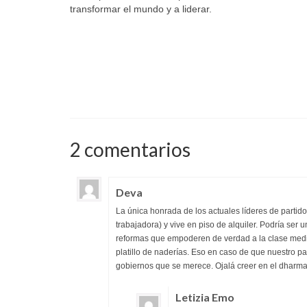
transformar el mundo y a liderar.
2 comentarios
Deva
La única honrada de los actuales líderes de partido
trabajadora) y vive en piso de alquiler. Podría ser
reformas que empoderen de verdad a la clase med
platillo de naderías. Eso en caso de que nuestro p
gobiernos que se merece. Ojalá creer en el dharma
Letizia Emo