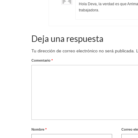
Hola Deva, la verdad es que Arrima
trabajadora.
Deja una respuesta
Tu dirección de correo electrónico no será publicada.
Comentario
*
Nombre
*
Correo el