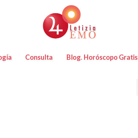
ogía
Consulta
Blog. Horóscopo Gratis