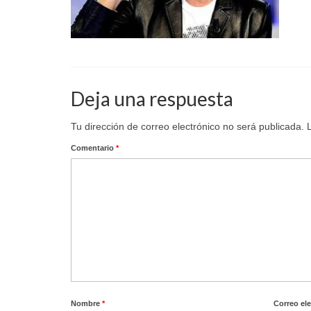
Deja una respuesta
Tu dirección de correo electrónico no será publicada.
Comentario
*
Nombre
*
Correo el