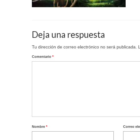
Deja una respuesta
Tu dirección de correo electrónico no será publicada.
Comentario
*
Nombre
*
Correo el