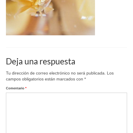
Deja una respuesta
Tu dirección de correo electrónico no será publicada.
Los
campos obligatorios están marcados con
*
Comentario
*