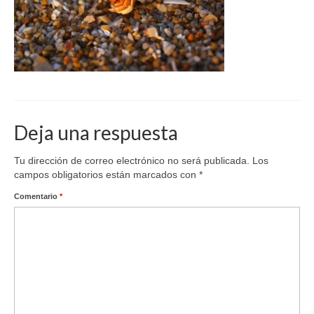
Deja una respuesta
Tu dirección de correo electrónico no será publicada.
Los
campos obligatorios están marcados con
*
Comentario
*