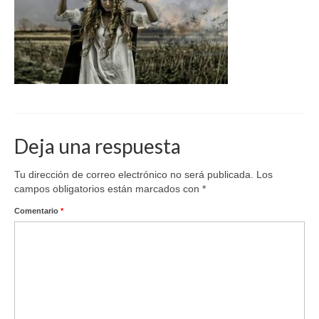
Deja una respuesta
Tu dirección de correo electrónico no será publicada.
Los
campos obligatorios están marcados con
*
Comentario
*