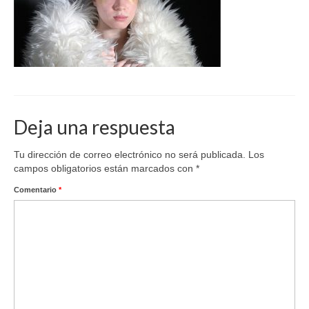
Deja una respuesta
Tu dirección de correo electrónico no será publicada.
Los
campos obligatorios están marcados con
*
Comentario
*