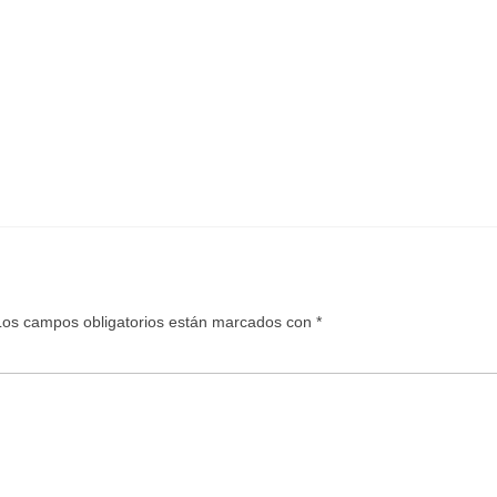
Los campos obligatorios están marcados con
*