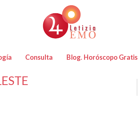
ogía
Consulta
Blog. Horóscopo Gratis
LESTE