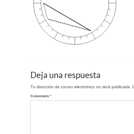
Deja una respuesta
Tu dirección de correo electrónico no será publicada.
Comentario
*