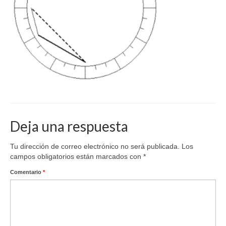
Deja una respuesta
Tu dirección de correo electrónico no será publicada.
Los
campos obligatorios están marcados con
*
Comentario
*